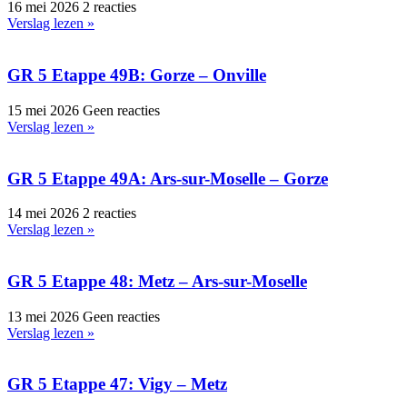
16 mei 2026
2 reacties
Verslag lezen »
GR 5 Etappe 49B: Gorze – Onville
15 mei 2026
Geen reacties
Verslag lezen »
GR 5 Etappe 49A: Ars-sur-Moselle – Gorze
14 mei 2026
2 reacties
Verslag lezen »
GR 5 Etappe 48: Metz – Ars-sur-Moselle
13 mei 2026
Geen reacties
Verslag lezen »
GR 5 Etappe 47: Vigy – Metz