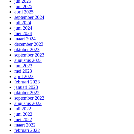
juli 2025
juni 2025
april 2025
september 2024
juli 2024
juni 2024
mei 2024
maart 2024
december 2023
oktober 2023
september 2023
augustus 2023
juni 2023
mei 2023
april 2023
februari 2023
januari 2023
oktober 2022
september 2022
augustus 2022
juli 2022
juni 2022
mei 2022
maart 2022
februari 2022