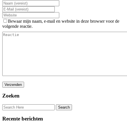
Bewaar mijn naam, e-mail en website in deze browser voor de
volgende reactie.
Zoeken
Recente berichten