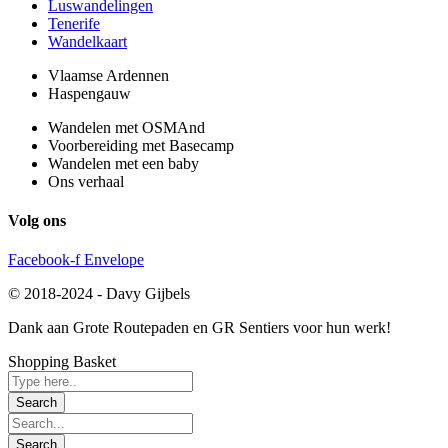
Luswandelingen
Tenerife
Wandelkaart
Vlaamse Ardennen
Haspengauw
Wandelen met OSMAnd
Voorbereiding met Basecamp
Wandelen met een baby
Ons verhaal
Volg ons
Facebook-f
Envelope
© 2018-2024 - Davy Gijbels
Dank aan Grote Routepaden en GR Sentiers voor hun werk!​​
Shopping Basket