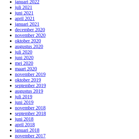
januari 2022
juli 2021
juni 2021
april 2021
januari 2021
december 2020
november 2020
oktober 2020
augustus 2020
juli 2020
juni 2020
mei 2020
maart 2020
november 2019
oktober 2019
september 2019
augustus 2019
juli 2019
juni 2019
november 2018
september 2018
juni 2018
april 2018
januari 2018
november 2017