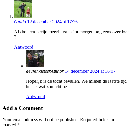
Guido
12 december 2024 at 17:36
Als het een beetje meezit, ga ik ‘m morgen nog eens overdoen
?
Antwoord
deurenkletser
Author
14 december 2024 at 16:07
Hopelijk is de tocht bevallen. We missen de laatste tijd
helaas wat zonlicht hé.
Antwoord
Add a Comment
Your email address will not be published. Required fields are
marked *