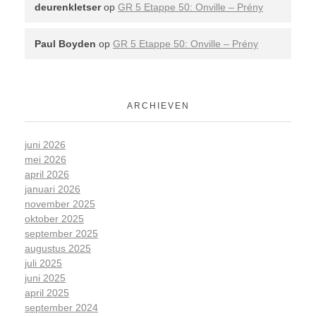
deurenkletser
op
GR 5 Etappe 50: Onville – Prény
Paul Boyden
op
GR 5 Etappe 50: Onville – Prény
ARCHIEVEN
juni 2026
mei 2026
april 2026
januari 2026
november 2025
oktober 2025
september 2025
augustus 2025
juli 2025
juni 2025
april 2025
september 2024