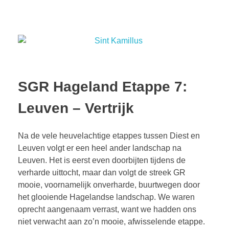
SGR Hageland Etappe 7:
Leuven – Vertrijk
Na de vele heuvelachtige etappes tussen Diest en
Leuven volgt er een heel ander landschap na
Leuven. Het is eerst even doorbijten tijdens de
verharde uittocht, maar dan volgt de streek GR
mooie, voornamelijk onverharde, buurtwegen door
het glooiende Hagelandse landschap. We waren
oprecht aangenaam verrast, want we hadden ons
niet verwacht aan zo’n mooie, afwisselende etappe.