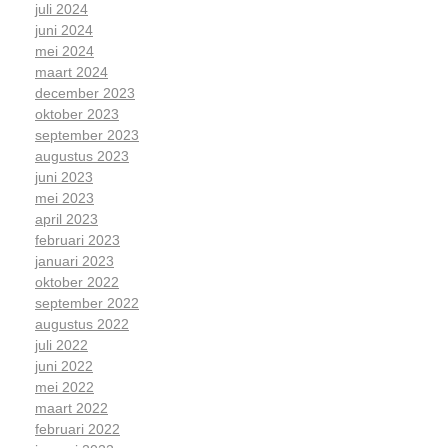
juli 2024
juni 2024
mei 2024
maart 2024
december 2023
oktober 2023
september 2023
augustus 2023
juni 2023
mei 2023
april 2023
februari 2023
januari 2023
oktober 2022
september 2022
augustus 2022
juli 2022
juni 2022
mei 2022
maart 2022
februari 2022