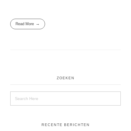
Read More
ZOEKEN
RECENTE BERICHTEN