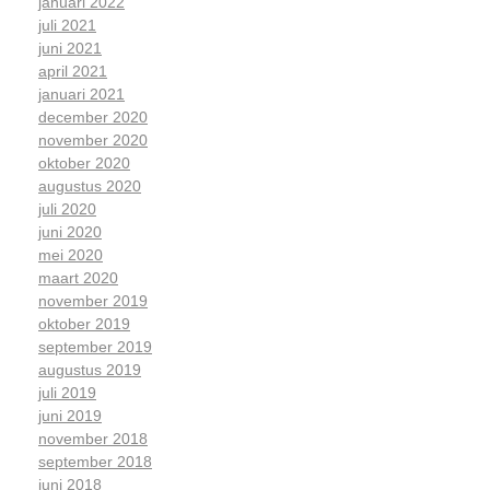
januari 2022
juli 2021
juni 2021
april 2021
januari 2021
december 2020
november 2020
oktober 2020
augustus 2020
juli 2020
juni 2020
mei 2020
maart 2020
november 2019
oktober 2019
september 2019
augustus 2019
juli 2019
juni 2019
november 2018
september 2018
juni 2018