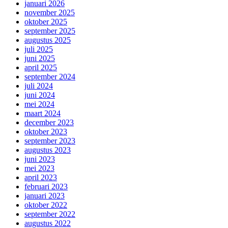
januari 2026
november 2025
oktober 2025
september 2025
augustus 2025
juli 2025
juni 2025
april 2025
september 2024
juli 2024
juni 2024
mei 2024
maart 2024
december 2023
oktober 2023
september 2023
augustus 2023
juni 2023
mei 2023
april 2023
februari 2023
januari 2023
oktober 2022
september 2022
augustus 2022