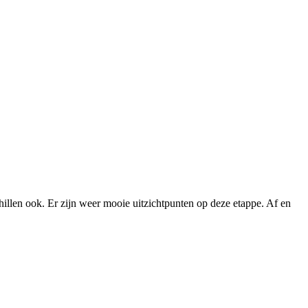
hillen ook. Er zijn weer mooie uitzichtpunten op deze etappe. Af en