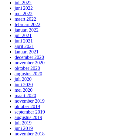
juli 2022
juni 2022
mei 2022
maart 2022
februari 2022
januari 2022
juli 2021
juni 2021
april 2021
januari 2021
december 2020
november 2020
oktober 2020
augustus 2020
juli 2020
juni 2020
mei 2020
maart 2020
november 2019
oktober 2019
september 2019
augustus 2019
juli 2019
juni 2019
november 2018