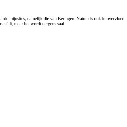
arde mijnsites, namelijk die van Beringen. Natuur is ook in overvloed
r asfalt, maar het wordt nergens saai