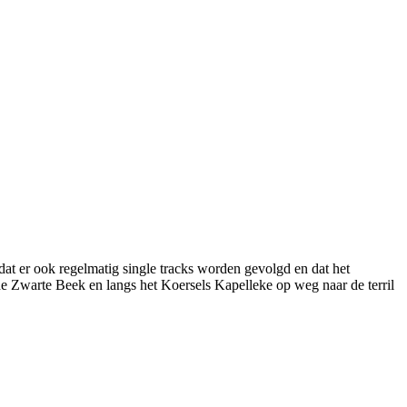
dat er ook regelmatig single tracks worden gevolgd en dat het
e Zwarte Beek en langs het Koersels Kapelleke op weg naar de terril