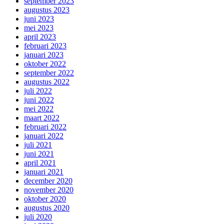
september 2023
augustus 2023
juni 2023
mei 2023
april 2023
februari 2023
januari 2023
oktober 2022
september 2022
augustus 2022
juli 2022
juni 2022
mei 2022
maart 2022
februari 2022
januari 2022
juli 2021
juni 2021
april 2021
januari 2021
december 2020
november 2020
oktober 2020
augustus 2020
juli 2020