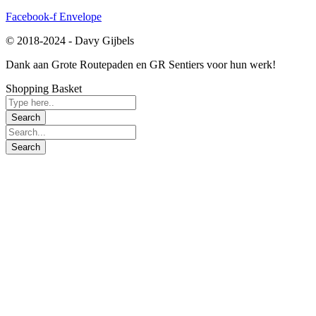
Facebook-f
Envelope
© 2018-2024 - Davy Gijbels
Dank aan Grote Routepaden en GR Sentiers voor hun werk!​​
Shopping Basket