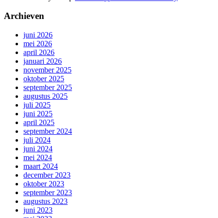
Archieven
juni 2026
mei 2026
april 2026
januari 2026
november 2025
oktober 2025
september 2025
augustus 2025
juli 2025
juni 2025
april 2025
september 2024
juli 2024
juni 2024
mei 2024
maart 2024
december 2023
oktober 2023
september 2023
augustus 2023
juni 2023