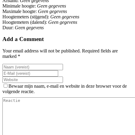
Afstand:
Geen gegevens
Minimale hoogte:
Geen gegevens
Maximale hoogte:
Geen gegevens
Hoogtemeters (stijgend):
Geen gegevens
Hoogtemeters (dalend):
Geen gegevens
Duur:
Geen gegevens
Add a Comment
Your email address will not be published. Required fields are
marked *
Bewaar mijn naam, e-mail en website in deze browser voor de
volgende reactie.