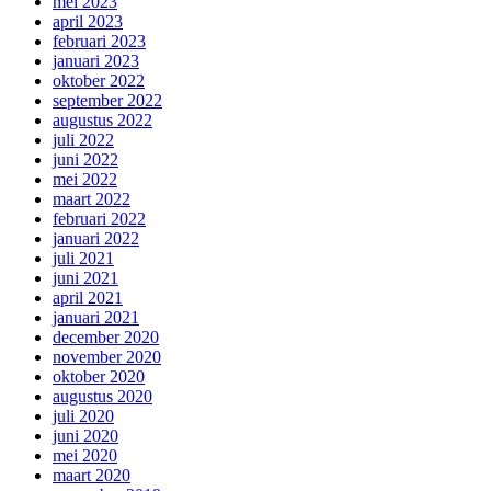
mei 2023
april 2023
februari 2023
januari 2023
oktober 2022
september 2022
augustus 2022
juli 2022
juni 2022
mei 2022
maart 2022
februari 2022
januari 2022
juli 2021
juni 2021
april 2021
januari 2021
december 2020
november 2020
oktober 2020
augustus 2020
juli 2020
juni 2020
mei 2020
maart 2020